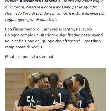
dichiara
Alessandro Carnevali
-
Arrivo con tanta voglia
di lavorare, crescere e dare il massimo per la squadra.
Non vedo l'ora di scendere in campo e lottare insieme per
raggiungere grandi obiettivi".
Con l'inserimento di Carnevali al centro, Pallavolo
Bologna compie un ulteriore e significativo passo avanti
nella definizione del gruppo che affronterà il prossimo
campionato di Serie B.
(Fonte comunicato stampa)