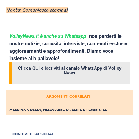
(fonte: Comunicato stampa)
VolleyNews.it è anche su Whatsapp
: non perderti le
nostre notizie, curiosità, interviste, contenuti esclusivi,
aggiornamenti e approfondimenti. Diamo voce
insieme alla pallavolo!
Clicca QUI e iscriviti al canale WhatsApp di Volley
News
ARGOMENTI CORRELATI
MESSINA VOLLEY
,
NIZZALUMERA
,
SERIE C FEMMINILE
CONDIVIDI SUI SOCIAL