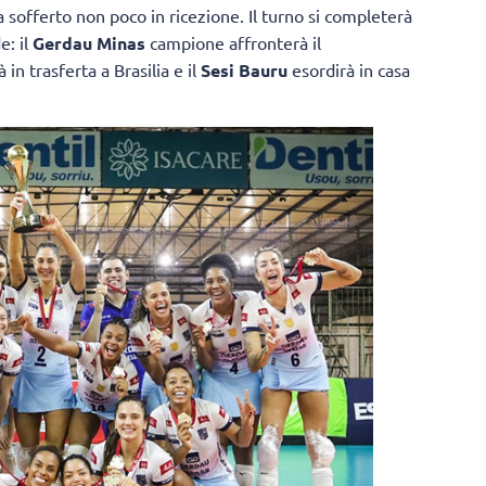
 sofferto non poco in ricezione. Il turno si completerà
e: il
Gerdau Minas
campione affronterà il
 in trasferta a Brasilia e il
Sesi Bauru
esordirà in casa