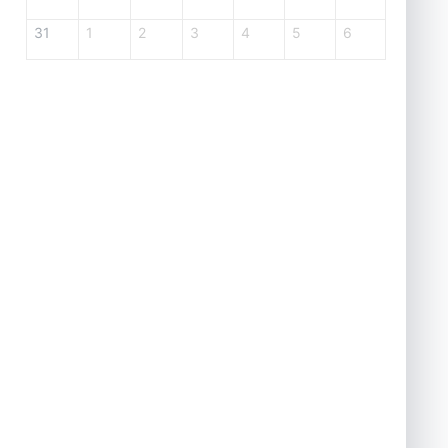
31
1
2
3
4
5
6