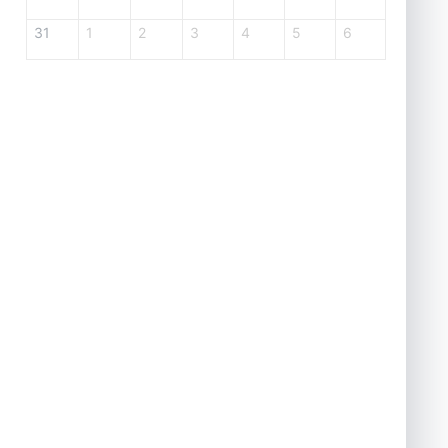
31
1
2
3
4
5
6