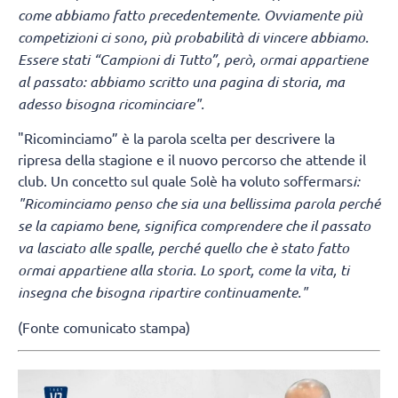
come abbiamo fatto precedentemente. Ovviamente più
competizioni ci sono, più probabilità di vincere abbiamo.
Essere stati “Campioni di Tutto”, però, ormai appartiene
al passato: abbiamo scritto una pagina di storia, ma
adesso bisogna ricominciare".
"Ricominciamo” è la parola scelta per descrivere la
ripresa della stagione e il nuovo percorso che attende il
club. Un concetto sul quale Solè ha voluto soffermars
i:
"Ricominciamo penso che sia una bellissima parola perché
se la capiamo bene, significa comprendere che il passato
va lasciato alle spalle, perché quello che è stato fatto
ormai appartiene alla storia. Lo sport, come la vita, ti
insegna che bisogna ripartire continuamente."
(Fonte comunicato stampa)