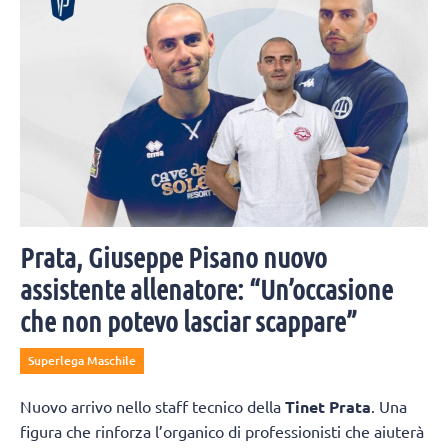
Prata, Giuseppe Pisano nuovo
assistente allenatore: “Un’occasione
che non potevo lasciar scappare”
Superlega Maschile
Nuovo arrivo nello staff tecnico della
Tinet Prata
. Una
figura che rinforza l’organico di professionisti che aiuterà