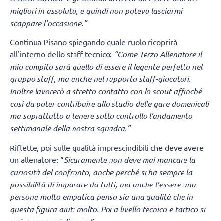
migliori in assoluto, e quindi non potevo lasciarmi
scappare l’occasione.”
Continua Pisano spiegando quale ruolo ricoprirà
all'interno dello staff tecnico:
“Come Terzo Allenatore il
mio compito sarà quello di essere il legante perfetto nel
gruppo staff, ma anche nel rapporto staff-giocatori.
Inoltre lavorerò a stretto contatto con lo scout affinché
così da poter contribuire allo studio delle gare domenicali
ma soprattutto a tenere sotto controllo l’andamento
settimanale della nostra squadra.”
Riflette, poi sulle qualità imprescindibili che deve avere
un allenatore: “
Sicuramente non deve mai mancare la
curiosità del confronto, anche perché si ha sempre la
possibilità di imparare da tutti, ma anche l’essere una
persona molto empatica penso sia una qualità che in
questa figura aiuti molto. Poi a livello tecnico e tattico si