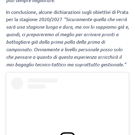
può sempre migliorare.”
In conclusione, alcune dichiarazioni sugli obiettivi di Prata
per la stagione 2020/2027
“Sicuramente quella che verrà
sarà una stagione lunga e dura, ma noi lo sappiamo già e,
quindi, ci prepareremo al meglio per arrivare pronti a
battagliare già dalla prima palla della prima di
campionato. Ovviamente a livello personale posso solo
che pensare a quanto di questa esperienza arricchirà il
mio bagaglio tecnico-tattico ma soprattutto gestionale.”