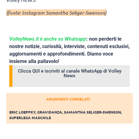
(fonte: Instagram Samantha Seliger-Swenson)
VolleyNews.it è anche su Whatsapp
: non perderti le
nostre notizie, curiosità, interviste, contenuti esclusivi,
aggiornamenti e approfondimenti. Diamo voce
insieme alla pallavolo!
Clicca QUI e iscriviti al canale WhatsApp di Volley
News
ARGOMENTI CORRELATI
ERIC LOEPPKY
,
GRAVIDANZA
,
SAMANTHA SELIGER-SWENSON
,
SUPERLEGA MASCHILE