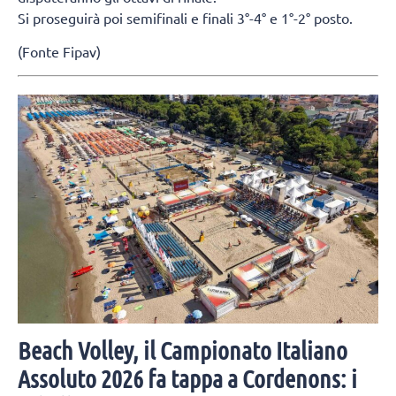
Si proseguirà poi semifinali e finali 3°-4° e 1°-2° posto.
(Fonte Fipav)
Beach Volley, il Campionato Italiano
Assoluto 2026 fa tappa a Cordenons: i