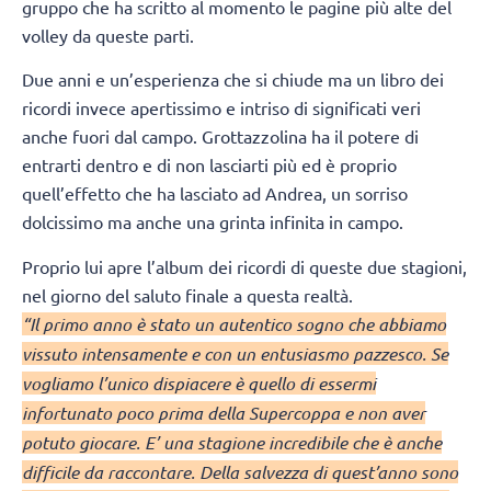
gruppo che ha scritto al momento le pagine più alte del
volley da queste parti.
Due anni e un’esperienza che si chiude ma un libro dei
ricordi invece apertissimo e intriso di significati veri
anche fuori dal campo. Grottazzolina ha il potere di
entrarti dentro e di non lasciarti più ed è proprio
quell’effetto che ha lasciato ad Andrea, un sorriso
dolcissimo ma anche una grinta infinita in campo.
Proprio lui apre l’album dei ricordi di queste due stagioni,
nel giorno del saluto finale a questa realtà.
“Il primo anno è stato un autentico sogno che abbiamo
vissuto intensamente e con un entusiasmo pazzesco. Se
vogliamo l’unico dispiacere è quello di essermi
infortunato poco prima della Supercoppa e non aver
potuto giocare. E’ una stagione incredibile che è anche
difficile da raccontare. Della salvezza di quest’anno sono