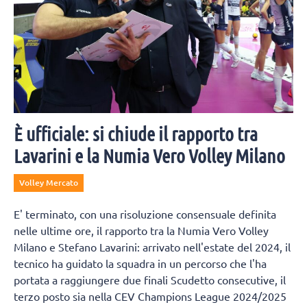
È ufficiale: si chiude il rapporto tra
Lavarini e la Numia Vero Volley Milano
Volley Mercato
E' terminato, con una risoluzione consensuale definita
nelle ultime ore, il rapporto tra la Numia Vero Volley
Milano e Stefano Lavarini: arrivato nell'estate del 2024, il
tecnico ha guidato la squadra in un percorso che l'ha
portata a raggiungere due finali Scudetto consecutive, il
terzo posto sia nella CEV Champions League 2024/2025