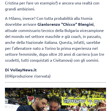
Cristina per fare un esempio?) e ancora una realtà con
grandi ambizioni.
A Milano, invece? Con tutta probabilità alla Numia
dovrebbe arrivare
Gianlorenzo "Chicco" Blengini
,
attuale commissario tecnico della Bulgaria vicecampione
del mondo nel settore maschile e già coach, in passato,
anche della Nazionale italiana. Questa, infatti, sarebbe
per l'allenatore nato a Torino la prima esperienza nel
settore femminile, dopo oltre 20 anni di carriera (con tre
scudetti, tutti conquistati a Civitanova) con gli uomini.
Di VolleyNews.it
(©Riproduzione riservata)