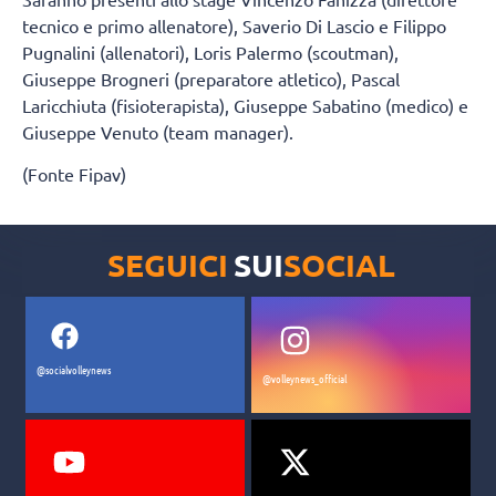
tecnico e primo allenatore), Saverio Di Lascio e Filippo
Pugnalini (allenatori), Loris Palermo (scoutman),
Giuseppe Brogneri (preparatore atletico), Pascal
Laricchiuta (fisioterapista), Giuseppe Sabatino (medico) e
Giuseppe Venuto (team manager).
(Fonte Fipav)