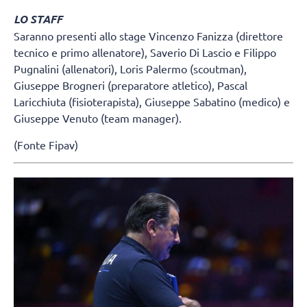
LO STAFF
Saranno presenti allo stage Vincenzo Fanizza (direttore
tecnico e primo allenatore), Saverio Di Lascio e Filippo
Pugnalini (allenatori), Loris Palermo (scoutman),
Giuseppe Brogneri (preparatore atletico), Pascal
Laricchiuta (fisioterapista), Giuseppe Sabatino (medico) e
Giuseppe Venuto (team manager).
(Fonte Fipav)