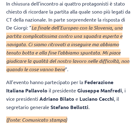
In chiusura dell’incontro ai quattro protagonisti è stato
chiesto di ricordare la partita alla quale sono più legati da
CT della nazionale. In parte sorprendente la risposta di
De Giorgi: “
La finale dell’Europeo con la Slovenia, una
partita complicatissima contro una squadra esperta e
navigata. Ci siamo ritrovati a inseguire ma abbiamo
tenuto botta e alla fine l’abbiamo spuntata. Mi piace
giudicare la qualità del nostro lavoro nelle difficoltà, non
quando le cose vanno bene
“.
All’evento hanno partecipato per la
Federazione
Italiana Pallavolo
il presidente
Giuseppe Manfredi
, i
vice presidenti
Adriano Bilato
e
Luciano Cecchi
, il
segretario generale
Stefano Bellotti
.
(fonte: Comunicato stampa)