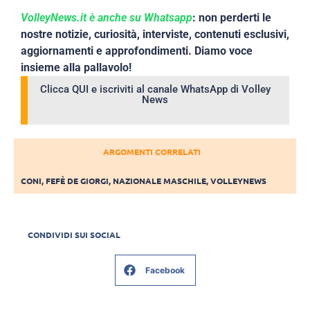
VolleyNews.it è anche su Whatsapp
: non perderti le
nostre notizie, curiosità, interviste, contenuti esclusivi,
aggiornamenti e approfondimenti. Diamo voce
insieme alla pallavolo!
Clicca QUI e iscriviti al canale WhatsApp di Volley
News
ARGOMENTI CORRELATI
CONI
,
FEFÈ DE GIORGI
,
NAZIONALE MASCHILE
,
VOLLEYNEWS
CONDIVIDI SUI SOCIAL
Facebook