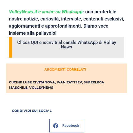
VolleyNews.it è anche su Whatsapp
: non perderti le
nostre notizie, curiosità, interviste, contenuti esclusivi,
aggiornamenti e approfondimenti. Diamo voce
insieme alla pallavolo!
Clicca QUI e iscriviti al canale WhatsApp di Volley
News
ARGOMENTI CORRELATI
CUCINE LUBE CIVITANOVA
,
IVAN ZAYTSEV
,
SUPERLEGA
MASCHILE
,
VOLLEYNEWS
CONDIVIDI SUI SOCIAL
Facebook