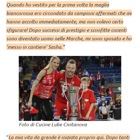
Quando ho vestito per la prima volta la maglia
biancorossa ero circondato da campioni affermati che mi
hanno accolto immediatamente, ma non volevo certo
sfigurare! Dopo successi di prestigio e sconfitte cocenti
sono diventato uomo nelle Marche, mi sono sposato e ho
‘messo in cantiere’ Sasha.”
Foto di Cucine Lube Civitanova
“
La mia vita da grande è iniziata proprio qui. Dopo tanti