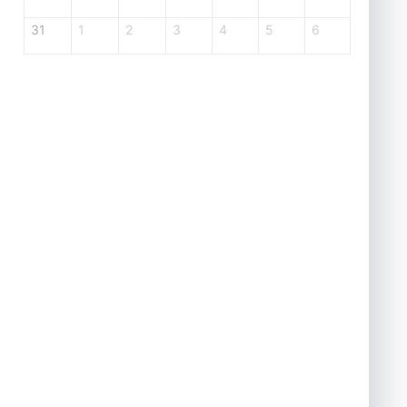
31
1
2
3
4
5
6