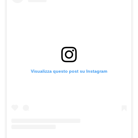
Visualizza questo post su Instagram