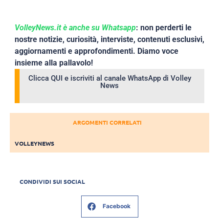
VolleyNews.it è anche su Whatsapp
: non perderti le
nostre notizie, curiosità, interviste, contenuti esclusivi,
aggiornamenti e approfondimenti. Diamo voce
insieme alla pallavolo!
Clicca QUI e iscriviti al canale WhatsApp di Volley
News
ARGOMENTI CORRELATI
VOLLEYNEWS
CONDIVIDI SUI SOCIAL
Facebook