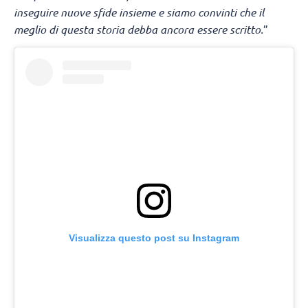
inseguire nuove sfide insieme e siamo convinti che il
meglio di questa storia debba ancora essere scritto.
”
Visualizza questo post su Instagram