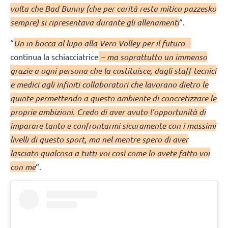
volta che Bad Bunny (che per carità resta mitico pazzesko
sempre) si ripresentava durante gli allenamenti
“.
“
Un in bocca al lupo alla Vero Volley per il futuro –
continua la schiacciatrice
– ma soprattutto un immenso
grazie a ogni persona che la costituisce, dagli staff tecnici
e medici agli infiniti collaboratori che lavorano dietro le
quinte permettendo a questo ambiente di concretizzare le
proprie ambizioni. Credo di aver avuto l’opportunità di
imparare tanto e confrontarmi sicuramente con i massimi
livelli di questo sport, ma nel mentre spero di aver
lasciato qualcosa a tutti voi così come lo avete fatto voi
con me
“.