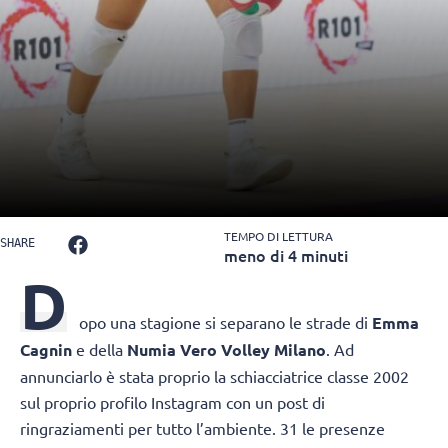
TEMPO DI LETTURA
SHARE
meno di 4 minuti
D
opo una stagione si separano le strade di
Emma
Cagnin
e della
Numia Vero Volley Milano
. Ad
annunciarlo è stata proprio la schiacciatrice classe 2002
sul proprio profilo Instagram con un post di
ringraziamenti per tutto l’ambiente. 31 le presenze