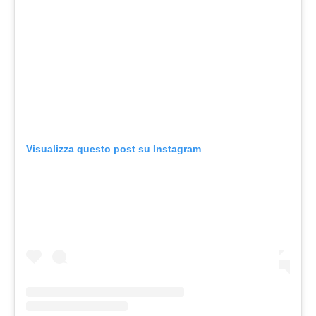
Visualizza questo post su Instagram