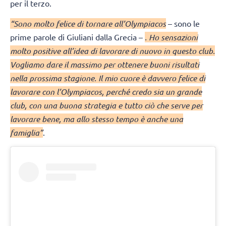
per il terzo.
“Sono molto felice di tornare all’Olympiacos
– sono le
prime parole di Giuliani dalla Grecia –
. Ho sensazioni
molto positive all’idea di lavorare di nuovo in questo club.
Vogliamo dare il massimo per ottenere buoni risultati
nella prossima stagione. Il mio cuore è davvero felice di
lavorare con l’Olympiacos, perché credo sia un grande
club, con una buona strategia e tutto ciò che serve per
lavorare bene, ma allo stesso tempo è anche una
famiglia”
.