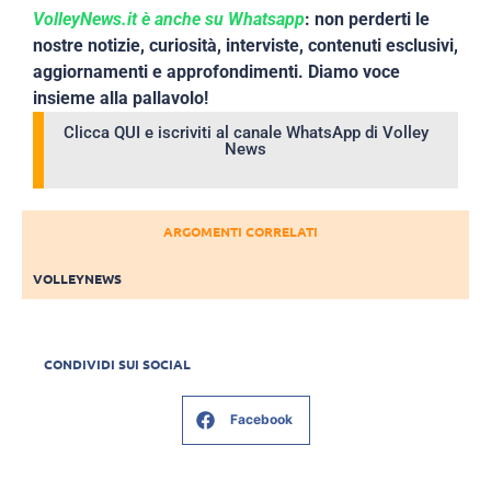
VolleyNews.it è anche su Whatsapp
: non perderti le
nostre notizie, curiosità, interviste, contenuti esclusivi,
aggiornamenti e approfondimenti. Diamo voce
insieme alla pallavolo!
Clicca QUI e iscriviti al canale WhatsApp di Volley
News
ARGOMENTI CORRELATI
VOLLEYNEWS
CONDIVIDI SUI SOCIAL
Facebook