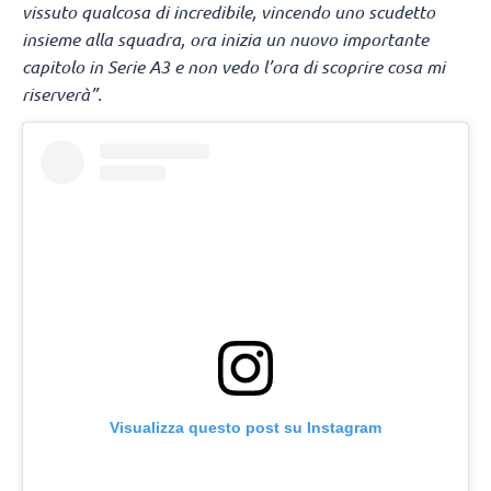
vissuto qualcosa di incredibile, vincendo uno scudetto
insieme alla squadra, ora inizia un nuovo importante
capitolo in Serie A3 e non vedo l’ora di scoprire cosa mi
riserverà”.
Visualizza questo post su Instagram