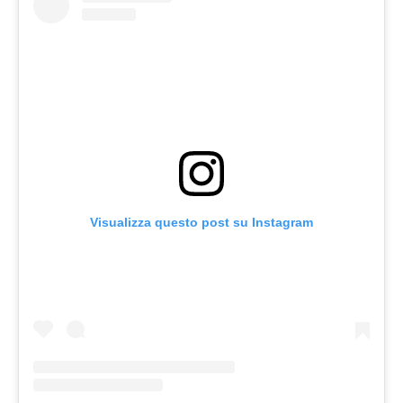
Visualizza questo post su Instagram