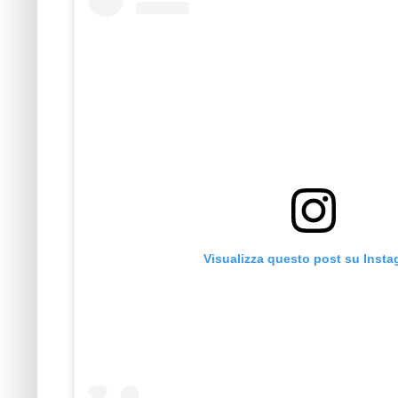
Visualizza questo post su Inst