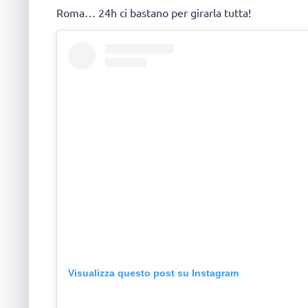
Roma… 24h ci bastano per girarla tutta!
Visualizza questo post su Instagram