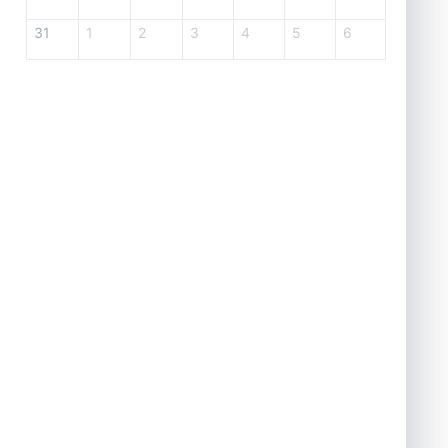
31
1
2
3
4
5
6