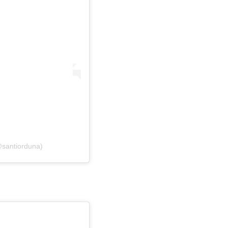
santiorduna)