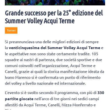
Grande successo per la 25° edizione del
Summer Volley Acqui Terme
Tornei
Si preannunciava una delle migliori edizioni di sempre
la
venticinquesima del Summer Volley Acqui Terme
e
le aspettative non sono state certamente tradite. 105
squadre ai nastri di partenza, due società sportive e due
comuni coinvolti nell’organizzazione, Acqui Terme e
Canelli, grazie ai quali la storica manifestazione ideata da
Ivano Marenco si è confermata un punto di riferimento
del volley a livello nazionale ed internazionale.
L’evento si è svolto secondo il programma, con più di
330
partite giocate
nell’arco di tre giorni nei sedici campi
allestiti da Acqui Terme, Canelli, Nizza Monferrato e