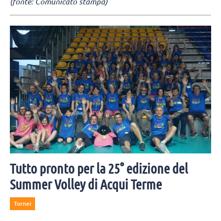
(fonte: Comunicato stampa)
Tutto pronto per la 25° edizione del
Summer Volley di Acqui Terme
Tornei