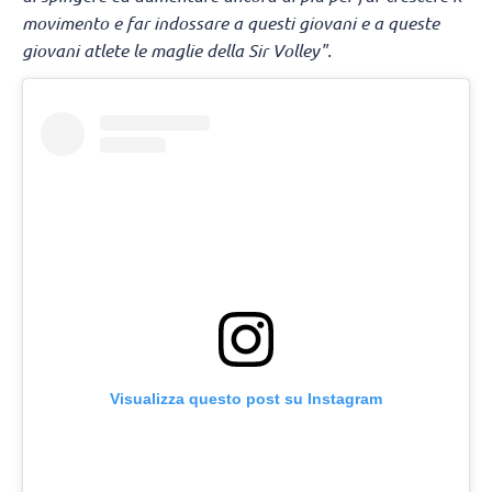
movimento e far indossare a questi giovani e a queste
giovani atlete le maglie della Sir Volley".
Visualizza questo post su Instagram