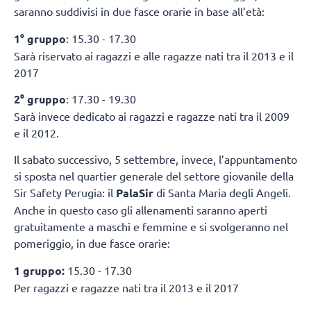
saranno suddivisi in due fasce orarie in base all’età:
1° gruppo
: 15.30 - 17.30
Sarà riservato ai ragazzi e alle ragazze nati tra il 2013 e il
2017
2° gruppo
: 17.30 - 19.30
Sarà invece dedicato ai ragazzi e ragazze nati tra il 2009
e il 2012.
Il sabato successivo, 5 settembre, invece, l’appuntamento
si sposta nel quartier generale del settore giovanile della
Sir Safety Perugia: il
PalaSir
di Santa Maria degli Angeli.
Anche in questo caso gli allenamenti saranno aperti
gratuitamente a maschi e femmine e si svolgeranno nel
pomeriggio, in due fasce orarie:
1 gruppo:
15.30 - 17.30
Per ragazzi e ragazze nati tra il 2013 e il 2017