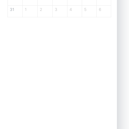
31
1
2
3
4
5
6