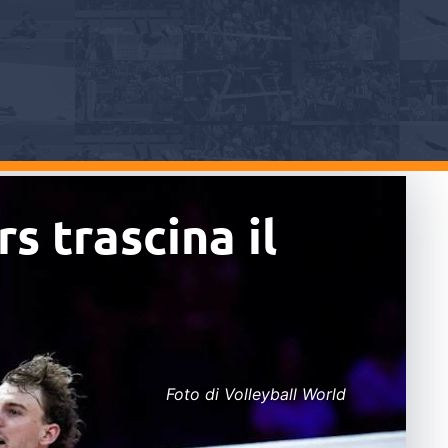
s trascina il
Foto di Volleyball World