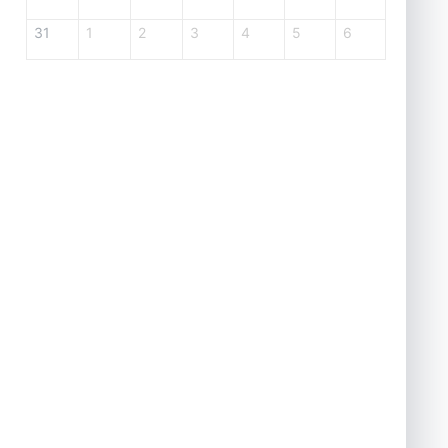
31
1
2
3
4
5
6