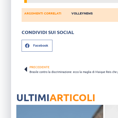
ARGOMENTI CORRELATI
VOLLEYNEWS
CONDIVIDI SUI SOCIAL
Facebook
PRECEDENTE
ULTIMI
ARTICOLI