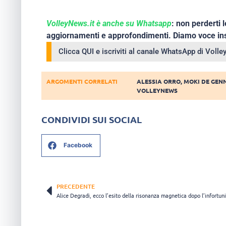
VolleyNews.it è anche su Whatsapp
: non perderti l
aggiornamenti e approfondimenti. Diamo voce ins
Clicca QUI e iscriviti al canale WhatsApp di Voll
ARGOMENTI CORRELATI
ALESSIA ORRO
,
MOKI DE GEN
VOLLEYNEWS
CONDIVIDI SUI SOCIAL
Facebook
PRECEDENTE