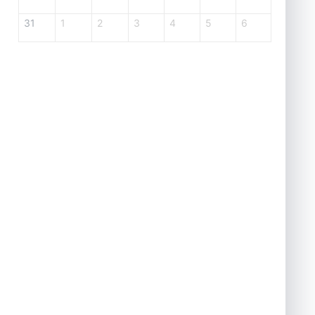
31
1
2
3
4
5
6