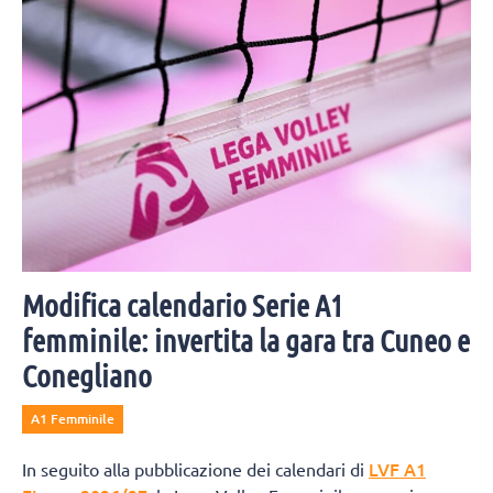
Modifica calendario Serie A1
femminile: invertita la gara tra Cuneo e
Conegliano
A1 Femminile
LVF A1
In seguito alla pubblicazione dei calendari di