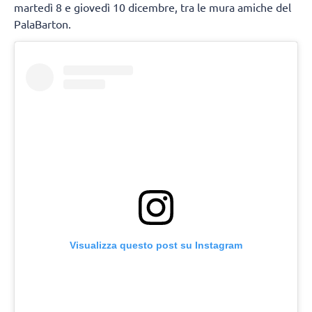
martedì 8 e giovedì 10 dicembre, tra le mura amiche del
PalaBarton.
Visualizza questo post su Instagram