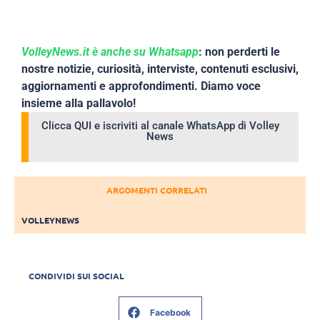
VolleyNews.it è anche su Whatsapp
: non perderti le
nostre notizie, curiosità, interviste, contenuti esclusivi,
aggiornamenti e approfondimenti. Diamo voce
insieme alla pallavolo!
Clicca QUI e iscriviti al canale WhatsApp di Volley
News
ARGOMENTI CORRELATI
VOLLEYNEWS
CONDIVIDI SUI SOCIAL
Facebook