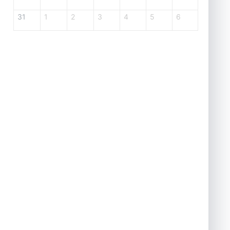
31
1
2
3
4
5
6