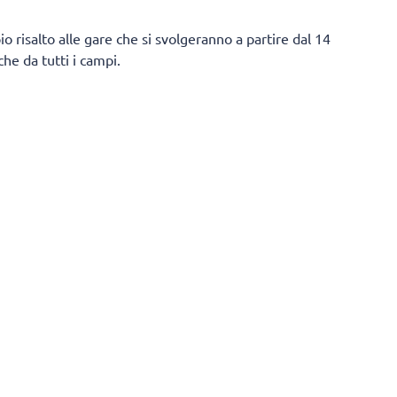
o risalto alle gare che si svolgeranno a partire dal 14
he da tutti i campi.