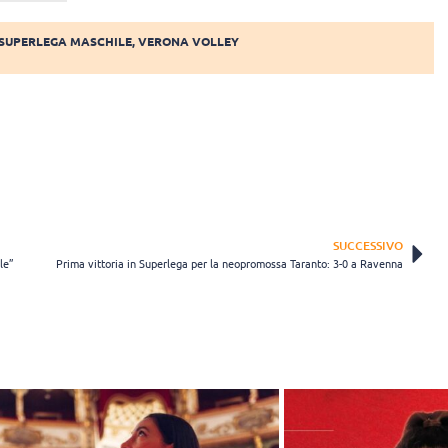
SUPERLEGA MASCHILE
,
VERONA VOLLEY
SUCCESSIVO
le”
Prima vittoria in Superlega per la neopromossa Taranto: 3-0 a Ravenna