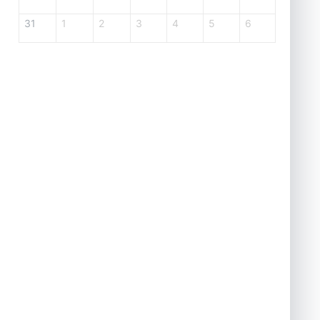
31
1
2
3
4
5
6