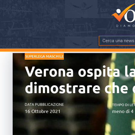
SUPERLEGA MASCHILE
Verona ospita la
dimostrare che 
DATA PUBBLICAZIONE
TEMPO DI LE
16 Ottobre 2021
meno di 4 