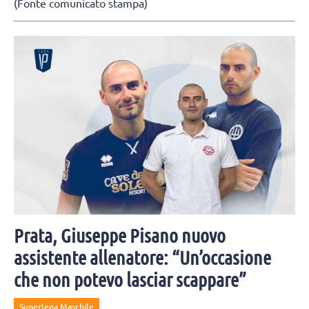
(Fonte comunicato stampa)
Prata, Giuseppe Pisano nuovo
assistente allenatore: “Un’occasione
che non potevo lasciar scappare”
Superlega Maschile