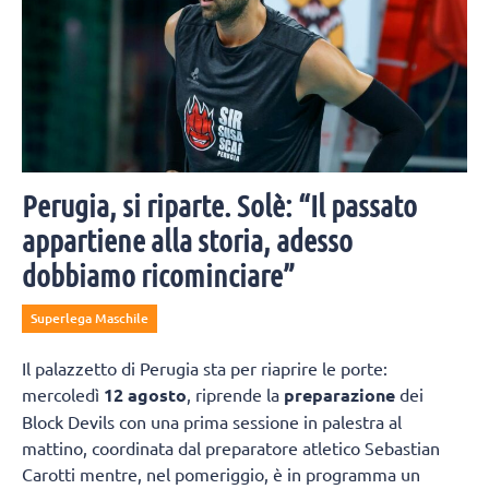
Perugia, si riparte. Solè: “Il passato
appartiene alla storia, adesso
dobbiamo ricominciare”
Superlega Maschile
Il palazzetto di Perugia sta per riaprire le porte:
mercoledì
12 agosto
, riprende la
preparazione
dei
Block Devils con una prima sessione in palestra al
mattino, coordinata dal preparatore atletico Sebastian
Carotti mentre, nel pomeriggio, è in programma un