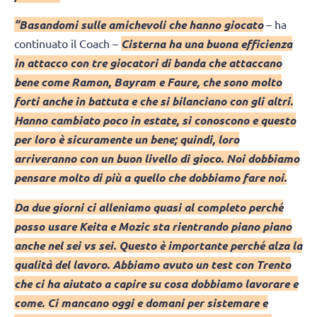
“Basandomi sulle amichevoli che hanno giocato
– ha
continuato il Coach –
Cisterna ha una buona efficienza
in attacco con tre giocatori di banda che attaccano
bene come Ramon, Bayram e Faure, che sono molto
forti anche in battuta e che si bilanciano con gli altri.
Hanno cambiato poco in estate, si conoscono e questo
per loro è sicuramente un bene; quindi, loro
arriveranno con un buon livello di gioco. Noi dobbiamo
pensare molto di più a quello che dobbiamo fare noi.
Da due giorni ci alleniamo quasi al completo perché
posso usare Keita e Mozic sta rientrando piano piano
anche nel sei vs sei. Questo è importante perché alza la
qualità del lavoro. Abbiamo avuto un test con Trento
che ci ha aiutato a capire su cosa dobbiamo lavorare e
come. Ci mancano oggi e domani per sistemare e