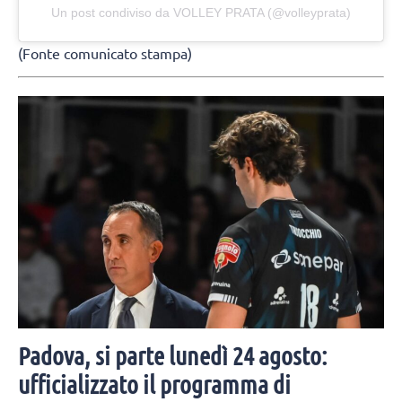
Un post condiviso da VOLLEY PRATA (@volleyprata)
(Fonte comunicato stampa)
Padova, si parte lunedì 24 agosto:
ufficializzato il programma di