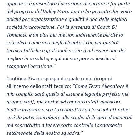
appena si è presentata l’occasione di entrare a far parte
del progetto del Volley Prata non ci ho pensato due volte
poiché per organizzazione e qualità è una delle migliori
società in circolazione. Poi la presenza di Coach Di
Tommaso è un plus per me non indifferente perché lo
considero come uno degli allenatori che per qualità
tecnico-tattiche e gestionali arriverà ad essere uno dei
migliori in assoluto, e quindi non potevo lasciarmi
scappare l’occasione.”
Continua Pisano spiegando quale ruolo ricoprirà
all'interno dello staff tecnico:
“Come Terzo Allenatore il
mio compito sarà quello di essere il legante perfetto nel
gruppo staff, ma anche nel rapporto staff-giocatori.
Inoltre lavorerò a stretto contatto con lo scout affinché
così da poter contribuire allo studio delle gare domenicali
ma soprattutto a tenere sotto controllo l’andamento
settimanale della nostra squadra.”