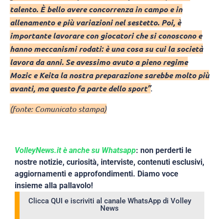
talento. È bello avere concorrenza in campo e in
allenamento e più variazioni nel sestetto. Poi, è
importante lavorare con giocatori che si conoscono e
hanno meccanismi rodati: è una cosa su cui la società
lavora da anni. Se avessimo avuto a pieno regime
Mozic e Keita la nostra preparazione sarebbe molto più
avanti, ma questo fa parte dello sport”
.
(fonte: Comunicato stampa)
VolleyNews.it è anche su Whatsapp
: non perderti le
nostre notizie, curiosità, interviste, contenuti esclusivi,
aggiornamenti e approfondimenti. Diamo voce
insieme alla pallavolo!
Clicca QUI e iscriviti al canale WhatsApp di Volley
News