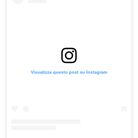
Visualizza questo post su Instagram