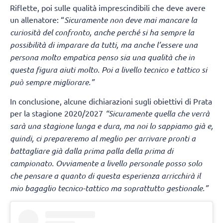
Riflette, poi sulle qualità imprescindibili che deve avere
un allenatore: “
Sicuramente non deve mai mancare la
curiosità del confronto, anche perché si ha sempre la
possibilità di imparare da tutti, ma anche l’essere una
persona molto empatica penso sia una qualità che in
questa figura aiuti molto. Poi a livello tecnico e tattico si
può sempre migliorare.”
In conclusione, alcune dichiarazioni sugli obiettivi di Prata
per la stagione 2020/2027
“Sicuramente quella che verrà
sarà una stagione lunga e dura, ma noi lo sappiamo già e,
quindi, ci prepareremo al meglio per arrivare pronti a
battagliare già dalla prima palla della prima di
campionato. Ovviamente a livello personale posso solo
che pensare a quanto di questa esperienza arricchirà il
mio bagaglio tecnico-tattico ma soprattutto gestionale.”