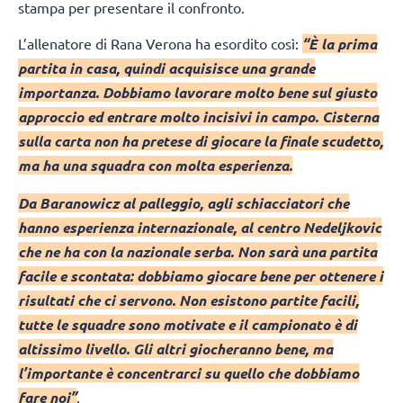
stampa per presentare il confronto.
L’allenatore di Rana Verona ha esordito così:
“È la prima
partita in casa, quindi acquisisce una grande
importanza. Dobbiamo lavorare molto bene sul giusto
approccio ed entrare molto incisivi in campo. Cisterna
sulla carta non ha pretese di giocare la finale scudetto,
ma ha una squadra con molta esperienza.
Da Baranowicz al palleggio, agli schiacciatori che
hanno esperienza internazionale, al centro Nedeljkovic
che ne ha con la nazionale serba. Non sarà una partita
facile e scontata: dobbiamo giocare bene per ottenere i
risultati che ci servono. Non esistono partite facili,
tutte le squadre sono motivate e il campionato è di
altissimo livello. Gli altri giocheranno bene, ma
l’importante è concentrarci su quello che dobbiamo
fare noi”
.