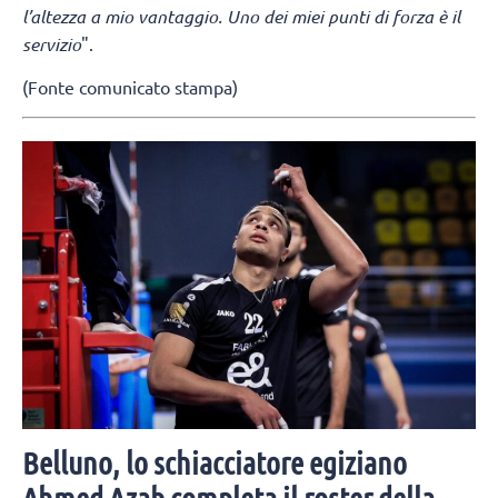
l’altezza a mio vantaggio. Uno dei miei punti di forza è il
servizio
".
(Fonte comunicato stampa)
Belluno, lo schiacciatore egiziano