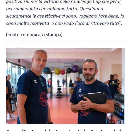
positiva sia per la vittoria nella Challenge Cup che per il
bel campionato che abbiamo fatto. Quest’anno
sicuramente le aspettative ci sono, vogliamo fare bene, io
sono molto motivata e non vedo l’ora di ritrovare tutti
”.
(Fonte comunicato stampa)