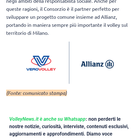
negli ambiti della responsabilità sociale. Anche per
queste ragioni, il Consorzio è il partner perfetto per
sviluppare un progetto comune insieme ad Allianz,
portando in maniera sempre più importante il volley sul
territorio di Milano.
(Fonte: comunicato stampa)
VolleyNews.it è anche su Whatsapp
: non perderti le
nostre notizie, curiosità, interviste, contenuti esclusivi,
aggiornamenti e approfondimenti. Diamo voce