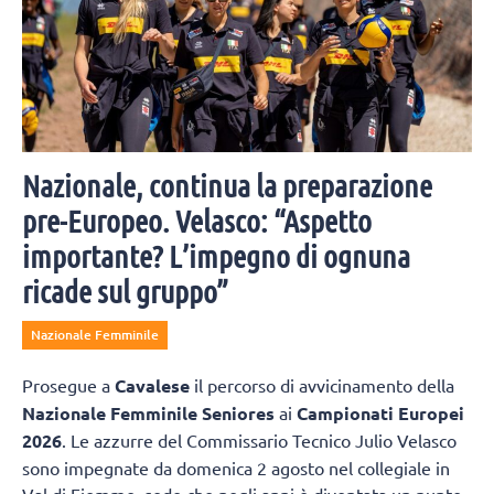
Nazionale, continua la preparazione
pre-Europeo. Velasco: “Aspetto
importante? L’impegno di ognuna
ricade sul gruppo”
Nazionale Femminile
Prosegue a
Cavalese
il percorso di avvicinamento della
Nazionale Femminile Seniores
ai
Campionati Europei
2026
. Le azzurre del Commissario Tecnico Julio Velasco
sono impegnate da domenica 2 agosto nel collegiale in