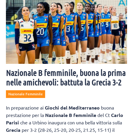
Nazionale B femminile, buona la prima
nelle amichevoli: battuta la Grecia 3-2
Nazionale Femminile
In preparazione ai
Giochi del Mediterraneo
buona
prestazione per la
Nazionale B femminile
del Ct
Carlo
Parisi
che a Urbino inaugura con una bella vittoria sulla
Grecia
per 3-2 (28-26, 25-20, 20-25, 21.25, 15-11) il