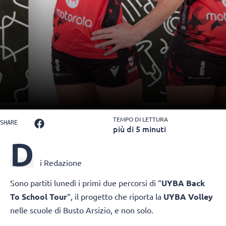
TEMPO DI LETTURA
SHARE
più di 5 minuti
D
i Redazione
Sono partiti lunedì i primi due percorsi di “
UYBA Back
To School Tour
“, il progetto che riporta la
UYBA Volley
nelle scuole di Busto Arsizio, e non solo.