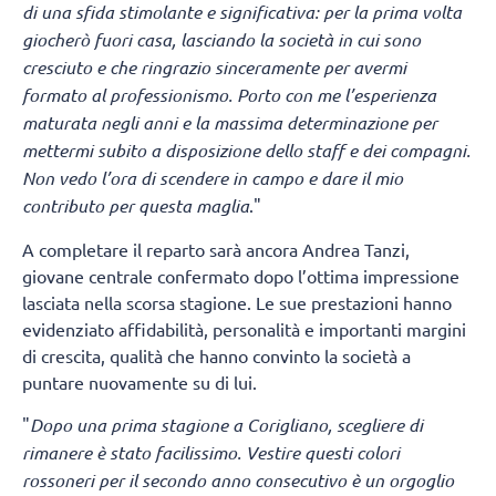
di una sfida stimolante e significativa: per la prima volta
giocherò fuori casa, lasciando la società in cui sono
cresciuto e che ringrazio sinceramente per avermi
formato al professionismo. Porto con me l’esperienza
maturata negli anni e la massima determinazione per
mettermi subito a disposizione dello staff e dei compagni.
Non vedo l’ora di scendere in campo e dare il mio
contributo per questa maglia
."
A completare il reparto sarà ancora Andrea Tanzi,
giovane centrale confermato dopo l’ottima impressione
lasciata nella scorsa stagione. Le sue prestazioni hanno
evidenziato affidabilità, personalità e importanti margini
di crescita, qualità che hanno convinto la società a
puntare nuovamente su di lui.
"
Dopo una prima stagione a Corigliano, scegliere di
rimanere è stato facilissimo. Vestire questi colori
rossoneri per il secondo anno consecutivo è un orgoglio