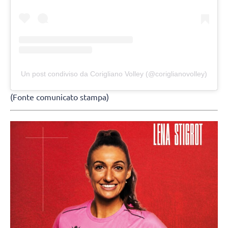
Un post condiviso da Corigliano Volley (@coriglianovolley)
(Fonte comunicato stampa)