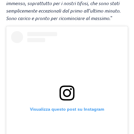
immenso, soprattutto per i nostri tifosi, che sono stati
semplicemente eccezionali dal primo all’ultimo minuto.
Sono carico e pronto per ricominciare al massimo.
"
Visualizza questo post su Instagram