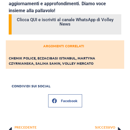
aggiornamenti e approfondimenti. Diamo voce
insieme alla pallavolo!
Clicca QUI e iscriviti al canale WhatsApp di Volley
News
ARGOMENTI CORRELATI
CHEMIK POLICE
,
ECZACIBASI ISTANBUL
,
MARTYNA
CZYRNIANSKA
,
SALIHA SAHIN
,
VOLLEY MERCATO
CONDIVIDI SUI SOCIAL
Facebook
PRECEDENTE
SUCCESSIVO