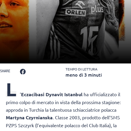
TEMPO DI LETTURA
SHARE
meno di 3 minuti
L
’
Eczacibasi Dynavit Istanbul
ha ufficializzato il
primo colpo di mercato in vista della prossima stagione:
approda in Turchia la talentuosa schiacciatrice polacca
Martyna Czyrnianska
. Classe 2003, prodotto dell’SMS
PZPS Szczyrk (l’equivalente polacco del Club Italia), la