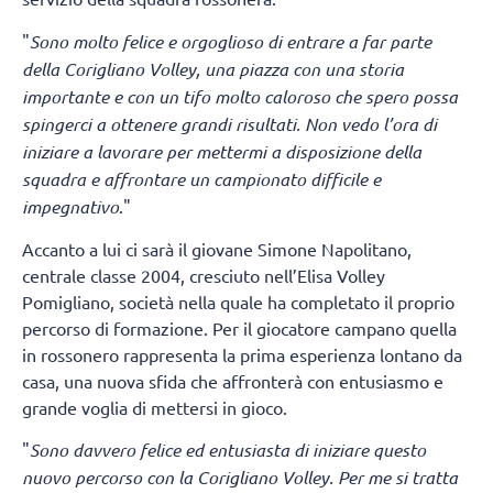
"
Sono molto felice e orgoglioso di entrare a far parte
della Corigliano Volley, una piazza con una storia
importante e con un tifo molto caloroso che spero possa
spingerci a ottenere grandi risultati. Non vedo l’ora di
iniziare a lavorare per mettermi a disposizione della
squadra e affrontare un campionato difficile e
impegnativo
."
Accanto a lui ci sarà il giovane Simone Napolitano,
centrale classe 2004, cresciuto nell’Elisa Volley
Pomigliano, società nella quale ha completato il proprio
percorso di formazione. Per il giocatore campano quella
in rossonero rappresenta la prima esperienza lontano da
casa, una nuova sfida che affronterà con entusiasmo e
grande voglia di mettersi in gioco.
"
Sono davvero felice ed entusiasta di iniziare questo
nuovo percorso con la Corigliano Volley. Per me si tratta