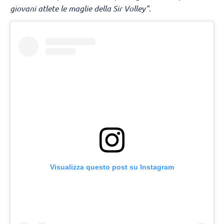
giovani atlete le maglie della Sir Volley".
Visualizza questo post su Instagram