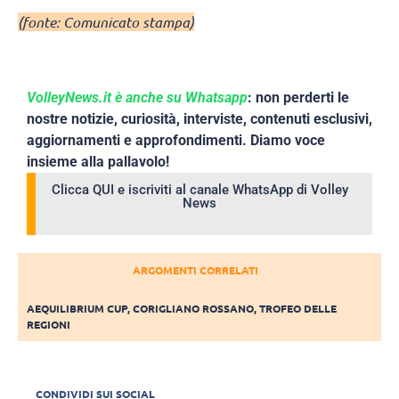
(fonte: Comunicato stampa)
VolleyNews.it è anche su Whatsapp
: non perderti le
nostre notizie, curiosità, interviste, contenuti esclusivi,
aggiornamenti e approfondimenti. Diamo voce
insieme alla pallavolo!
Clicca QUI e iscriviti al canale WhatsApp di Volley
News
ARGOMENTI CORRELATI
AEQUILIBRIUM CUP
,
CORIGLIANO ROSSANO
,
TROFEO DELLE
REGIONI
CONDIVIDI SUI SOCIAL