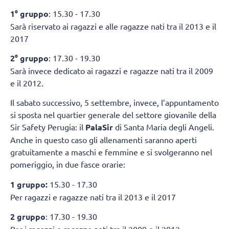
1° gruppo
: 15.30 - 17.30
Sarà riservato ai ragazzi e alle ragazze nati tra il 2013 e il
2017
2° gruppo
: 17.30 - 19.30
Sarà invece dedicato ai ragazzi e ragazze nati tra il 2009
e il 2012.
Il sabato successivo, 5 settembre, invece, l’appuntamento
si sposta nel quartier generale del settore giovanile della
Sir Safety Perugia: il
PalaSir
di Santa Maria degli Angeli.
Anche in questo caso gli allenamenti saranno aperti
gratuitamente a maschi e femmine e si svolgeranno nel
pomeriggio, in due fasce orarie:
1 gruppo:
15.30 - 17.30
Per ragazzi e ragazze nati tra il 2013 e il 2017
2 gruppo
: 17.30 - 19.30