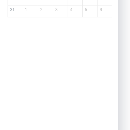
31
1
2
3
4
5
6