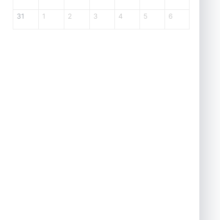
31
1
2
3
4
5
6