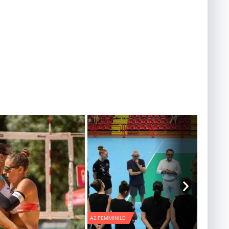
A2 FEMMINILE