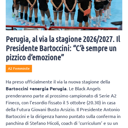
Perugia, al via la stagione 2026/2027. Il
Presidente Bartoccini: “C’è sempre un
pizzico d’emozione”
A2 Femminile
Ha preso ufficialmente il via la nuova stagione della
Bartoccini +energia Perugia
. Le Black Angels
prenderanno parte al prossimo campionato di Serie A2
Fineco, con l’esordio fissato il 5 ottobre (20.30) in casa
della Futura Giovani Busto Arsizio. Il Presidente Antonio
Bartoccini e la dirigenza hanno puntato sulla conferma in
panchina di Stefano Micoli, coach di ‘curriculum’ e su un