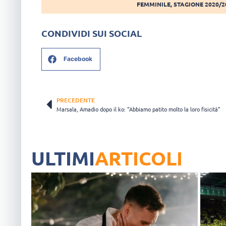
FEMMINILE
,
STAGIONE 2020/2
CONDIVIDI SUI SOCIAL
Facebook
PRECEDENTE
Marsala, Amadio dopo il ko: “Abbiamo patito molto la loro fisicità”
ULTIMI
ARTICOLI