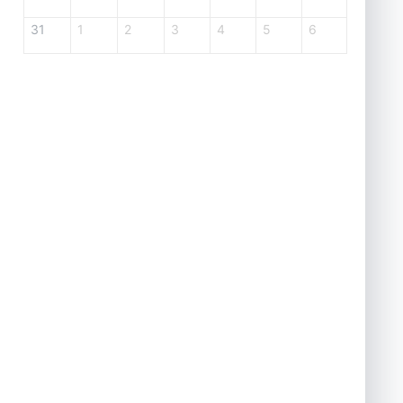
31
1
2
3
4
5
6