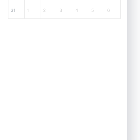
31
1
2
3
4
5
6