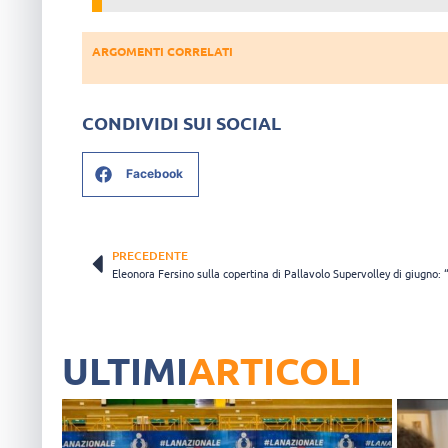
ARGOMENTI CORRELATI
CONDIVIDI SUI SOCIAL
Facebook
PRECEDENTE
ULTIMI
ARTICOLI