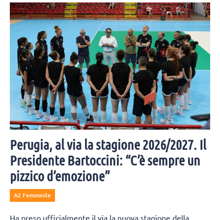
Perugia, al via la stagione 2026/2027. Il
Presidente Bartoccini: “C’è sempre un
pizzico d’emozione”
A2 Femminile
Ha preso ufficialmente il via la nuova stagione della