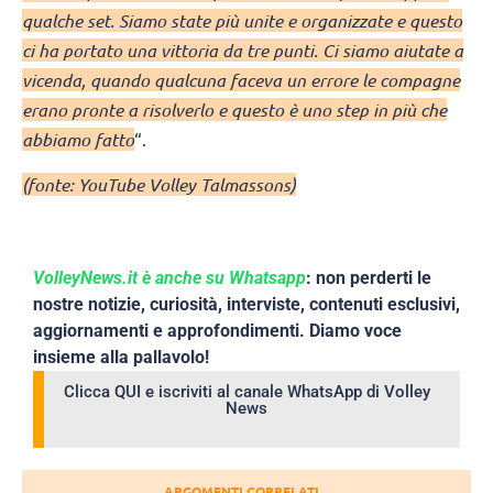
qualche set. Siamo state più unite e organizzate e questo
ci ha portato una vittoria da tre punti. Ci siamo aiutate a
vicenda, quando qualcuna faceva un errore le compagne
erano pronte a risolverlo e questo è uno step in più che
abbiamo fatto
“.
(fonte: YouTube Volley Talmassons)
VolleyNews.it è anche su Whatsapp
: non perderti le
nostre notizie, curiosità, interviste, contenuti esclusivi,
aggiornamenti e approfondimenti. Diamo voce
insieme alla pallavolo!
Clicca QUI e iscriviti al canale WhatsApp di Volley
News
ARGOMENTI CORRELATI