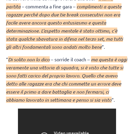
partita
– commenta a fine gara –
complimenti a queste
ragazze perché dopo due tie break consecutivi non era
facile avere ancora questo entusiasmo e questa
determinazione. L’aspetto mentale è stato ottimo, c’è
stata qualche sbavatura in difesa nel terzo set, ma tutti
gli altri fondamentali sono andati molto bene
“.
“
Di solito non lo dico
– sorride il coach –
ma questa è oggi
veramente una vittoria di squadra, si è visto che tutte si
sono fatti carico del proprio lavoro. Quello che avevo
detto alle ragazze era che chi commette un errore deve
essere il primo a dare battaglia e non fermarsi, ci
abbiamo lavorato in settimana e penso si sia visto
“.