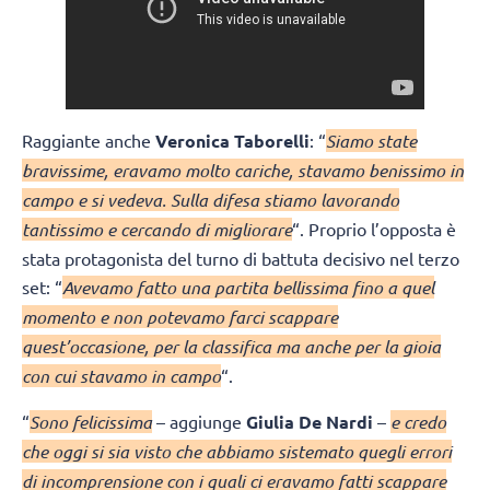
Raggiante anche
Veronica Taborelli
: “
Siamo state
bravissime, eravamo molto cariche, stavamo benissimo in
campo e si vedeva. Sulla difesa stiamo lavorando
tantissimo e cercando di migliorare
“. Proprio l’opposta è
stata protagonista del turno di battuta decisivo nel terzo
set: “
Avevamo fatto una partita bellissima fino a quel
momento e non potevamo farci scappare
quest’occasione, per la classifica ma anche per la gioia
con cui stavamo in campo
“.
“
Sono felicissima
– aggiunge
Giulia De Nardi
–
e credo
che oggi si sia visto che abbiamo sistemato quegli errori
di incomprensione con i quali ci eravamo fatti scappare