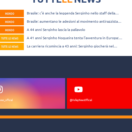
Brasile: c’è anche la leggenda Serginho nello staff della
MONDO
nazionale maschile
Brasile: aumentano le adesioni al movimento antirazzista
MONDO
Esporte pela Democracia
A 44 anni Serginho lascia la pallavolo
MONDO
A 41 anni Serginho Nogueira tenta l’avventura in Europa:
TUTTE LE NEWS
giocherà in Repubblica Ceca
La carriera ricomincia a 43 anni: Serginho giocherà nel
TUTTE LE NEWS
Campinas
ews_official
@VolleyNewsOfficial