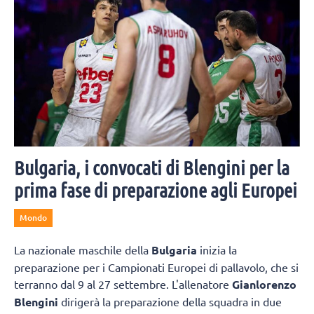
Bulgaria, i convocati di Blengini per la
prima fase di preparazione agli Europei
Mondo
La nazionale maschile della
Bulgaria
inizia la
preparazione per i Campionati Europei di pallavolo, che si
terranno dal 9 al 27 settembre. L'allenatore
Gianlorenzo
Blengini
dirigerà la preparazione della squadra in due