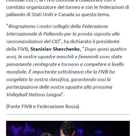
comitato organizzatore del torneo e con le federazioni di
pallavolo di Stati Uniti e Canada su questo tema.
"
Ringraziamo i nostri colleghi della Federazione
Internazionale di Pallavolo per la pronta risposta alle
raccomandazioni del CIO
", ha dichiarato il presidente
della FIVB,
Stanislav Shevchenko
, "
Dopo quasi quattro
anni, le nostre squadre maschili e femminili sono state
pienamente reintegrate e tornano a competere a livello
mondiale. È importante sottolineare che la FIVB ha
congelato la nostra classifica, garantendo così la
partecipazione delle nostre squadre alla prossima
Volleyball Nations League
".
(Fonte FIVB e Federazione Russa)