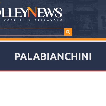
PALABIANCHINI