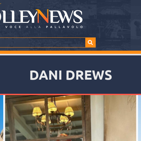
DANI DREWS