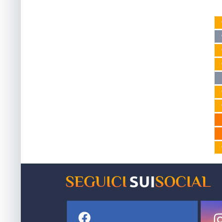
SUI
SEGUICI
SOCIAL