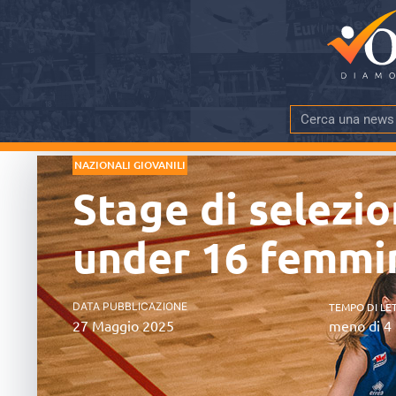
NAZIONALI GIOVANILI
Stage di selezio
under 16 femmi
DATA PUBBLICAZIONE
TEMPO DI LE
27 Maggio 2025
meno di 4 