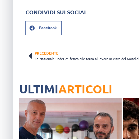
CONDIVIDI SUI SOCIAL
Facebook
PRECEDENTE
ULTIMI
ARTICOLI