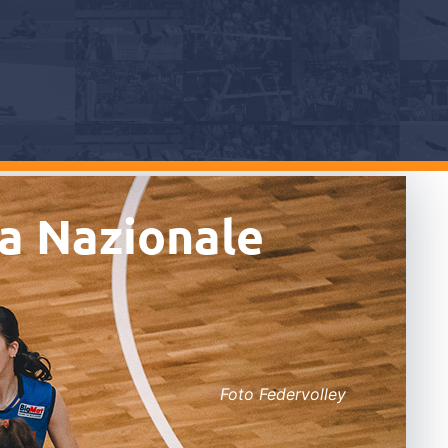
la Nazionale
Foto Federvolley