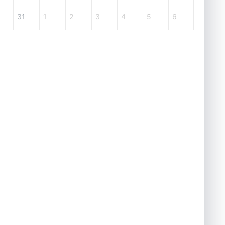
31
1
2
3
4
5
6