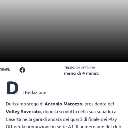
TEMPO DI LETTURA
SHARE
meno di 4 minuti
D
i Redazione
Durissimo sfogo di
Antonio Matozzo
, presidente del
Volley Soverato
, dopo la sconfitta della sua squadra a
Caserta nella gara di andata dei quarti di finale dei Play
Off per la promozione in serie A1. Il numero uno del club