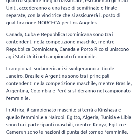
Uniti, accederanno a una fase di semifinale e finale
separate, con la vincitrice che si assicurerà il posto di
qualificazione NORCECA per Los Angeles.
Canada, Cuba e Repubblica Dominicana sono tra i
contendenti nella competizione maschile, mentre
Repubblica Dominicana, Canada e Porto Rico si uniscono
agli Stati Uniti nel campionato femminile.
I campionati sudamericani si svolgeranno a Rio de
Janeiro. Brasile e Argentina sono tra i principali
contendenti nella competizione maschile, mentre Brasile,
Argentina, Colombia e Perù si sfideranno nel campionato
femminile.
In Africa, il campionato maschile si terrà a Kinshasa e
quello femminile a Nairobi. Egitto, Algeria, Tunisia e Libia
sono tra i partecipanti maschili, mentre Kenya, Egitto e
Camerun sono le nazioni di punta del torneo femminile.