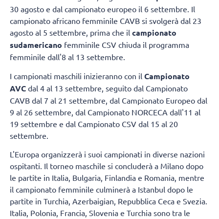
30 agosto e dal campionato europeo il 6 settembre. Il
campionato africano femminile CAVB si svolgerà dal 23
agosto al 5 settembre, prima che il
campionato
sudamericano
femminile CSV chiuda il programma
femminile dall'8 al 13 settembre.
I campionati maschili inizieranno con il
Campionato
AVC
dal 4 al 13 settembre, seguito dal Campionato
CAVB dal 7 al 21 settembre, dal Campionato Europeo dal
9 al 26 settembre, dal Campionato NORCECA dall'11 al
19 settembre e dal Campionato CSV dal 15 al 20
settembre.
L'Europa organizzerà i suoi campionati in diverse nazioni
ospitanti. Il torneo maschile si concluderà a Milano dopo
le partite in Italia, Bulgaria, Finlandia e Romania, mentre
il campionato femminile culminerà a Istanbul dopo le
partite in Turchia, Azerbaigian, Repubblica Ceca e Svezia.
Italia, Polonia, Francia, Slovenia e Turchia sono tra le