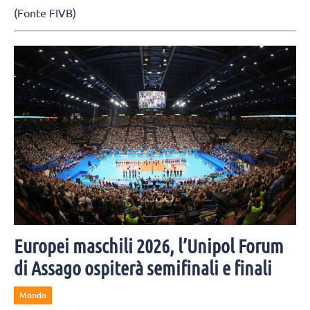
(Fonte FIVB)
Europei maschili 2026, l’Unipol Forum
di Assago ospiterà semifinali e finali
Mondo