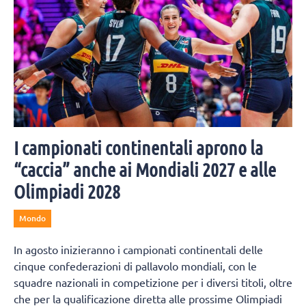
I campionati continentali aprono la
“caccia” anche ai Mondiali 2027 e alle
Olimpiadi 2028
Mondo
In agosto inizieranno i campionati continentali delle
cinque confederazioni di pallavolo mondiali, con le
squadre nazionali in competizione per i diversi titoli, oltre
che per la qualificazione diretta alle prossime Olimpiadi