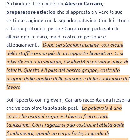
A chiudere il cerchio è poi
Alessio Carraro,
preparatore atletico
che si appresta a vivere la sua
settima stagione con la squadra patavina. Con lui il tono
si fa più profondo, perché Carraro non parla solo di
allenamento fisico, ma di costruire persone e
atteggiamenti. “
Dopo sei stagioni insieme, con alcuni
dello staff è ormai più di un rapporto lavorativo. Ci si
intende con uno sguardo, c’è libertà di parola e unità di
intenti. Questo è il plus del nostro gruppo, costruito
proprio dalla qualità delle persone e dalla continuità del
lavoro
”.
Sul rapporto con i giovani, Carraro racconta una filosofia
che va ben oltre la sola sala pesi. “
La pallavolo è uno
sport che usura il corpo, e il lavoro fisico conta
tantissimo. Con i ragazzi si può costruire l’atleta dalle
fondamenta, quindi un corpo forte, in grado di