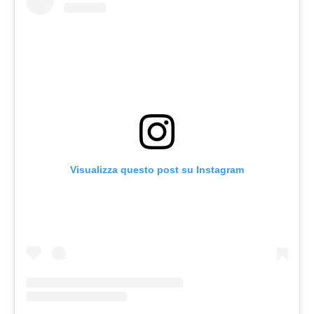
Visualizza questo post su Instagram