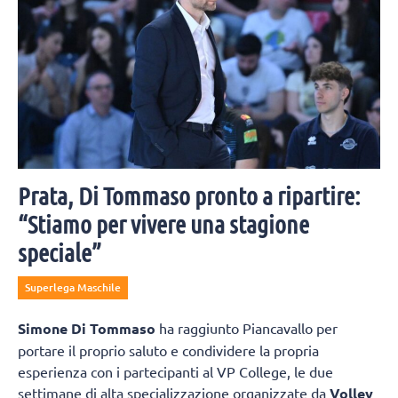
Prata, Di Tommaso pronto a ripartire:
“Stiamo per vivere una stagione
speciale”
Superlega Maschile
Simone Di Tommaso
ha raggiunto Piancavallo per
portare il proprio saluto e condividere la propria
esperienza con i partecipanti al VP College, le due
settimane di alta specializzazione organizzate da
Volley