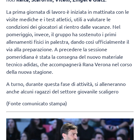
La prima giornata di lavoro è iniziata in mattinata con le
visite mediche e i test atletici, utili a valutare le
condizioni dei giocatori al rientro dalle vacanze. Nel
pomeriggio, invece, il gruppo ha sostenuto i primi
allenamenti fisici in palestra, dando così ufficialmente il
via alla preparazione. A precedere la sessione
pomeridiana è stata la consegna del nuovo materiale
tecnico adidas, che accompagnerà Rana Verona nel corso
della nuova stagione.
A turno, durante questa fase di attività, si alleneranno
anche alcuni ragazzi del settore giovanile scaligero
(Fonte comunicato stampa)