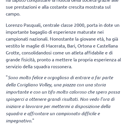
sue prestazioni e alla costante crescita mostrata sul
campo.
Lorenzo Pasquali, centrale classe 2000, porta in dote un
importante bagaglio di esperienze maturate nei
campionati nazionali. Nonostante la giovane età, ha già
vestito le maglie di Macerata, Bari, Ortona e Castellana
Grotte, consolidandosi come un atleta affidabile e di
grande fisicità, pronto a mettere la propria esperienza al
servizio della squadra rossonera.
"
Sono molto felice e orgoglioso di entrare a far parte
della Corigliano Volley, una piazza con una storia
importante e con un tifo molto caloroso che spero possa
spingerci a ottenere grandi risultati. Non vedo l’ora di
iniziare a lavorare per mettermi a disposizione della
squadra e affrontare un campionato difficile e
impegnativo
."