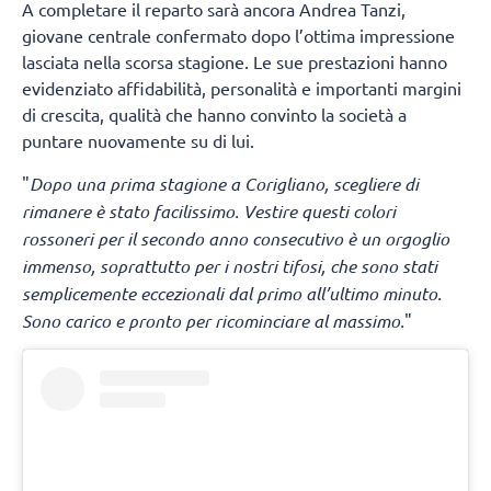
A completare il reparto sarà ancora Andrea Tanzi,
giovane centrale confermato dopo l’ottima impressione
lasciata nella scorsa stagione. Le sue prestazioni hanno
evidenziato affidabilità, personalità e importanti margini
di crescita, qualità che hanno convinto la società a
puntare nuovamente su di lui.
"
Dopo una prima stagione a Corigliano, scegliere di
rimanere è stato facilissimo. Vestire questi colori
rossoneri per il secondo anno consecutivo è un orgoglio
immenso, soprattutto per i nostri tifosi, che sono stati
semplicemente eccezionali dal primo all’ultimo minuto.
Sono carico e pronto per ricominciare al massimo.
"