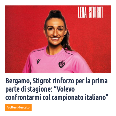
Bergamo, Stigrot rinforzo per la prima
parte di stagione: “Volevo
confrontarmi col campionato italiano”
Volley Mercato