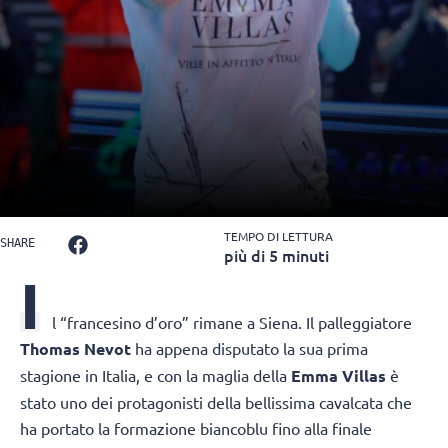
TEMPO DI LETTURA
SHARE
più di 5 minuti
I
l “francesino d’oro” rimane a Siena. Il palleggiatore
Thomas Nevot
ha appena disputato la sua prima
stagione in Italia, e con la maglia della
Emma Villas
è
stato uno dei protagonisti della bellissima cavalcata che
ha portato la formazione biancoblu fino alla finale