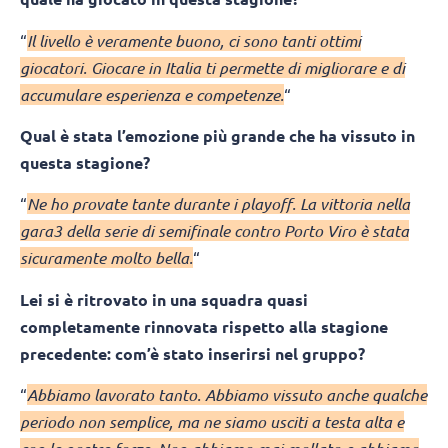
“
Il livello è veramente buono, ci sono tanti ottimi
giocatori. Giocare in Italia ti permette di migliorare e di
accumulare esperienza e competenze.
“
Qual è stata l’emozione più grande che ha vissuto in
questa stagione?
“
Ne ho provate tante durante i playoff. La vittoria nella
gara3 della serie di semifinale contro Porto Viro è stata
sicuramente molto bella.
“
Lei si è ritrovato in una squadra quasi
completamente rinnovata rispetto alla stagione
precedente: com’è stato inserirsi nel gruppo?
“
Abbiamo lavorato tanto. Abbiamo vissuto anche qualche
periodo non semplice, ma ne siamo usciti a testa alta e